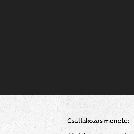
Csatlakozás menete: