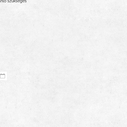
jánló szükséges