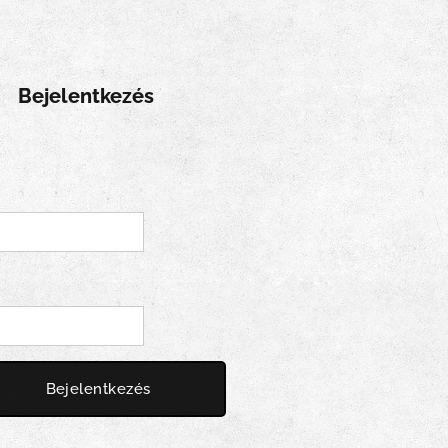
Bejelentkezés
Bejelentkezés