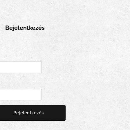
Bejelentkezés
Bejelentkezés