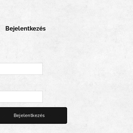
Bejelentkezés
Bejelentkezés